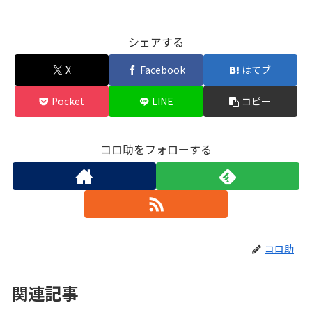
シェアする
X
Facebook
はてブ
Pocket
LINE
コピー
コロ助をフォローする
コロ助
関連記事