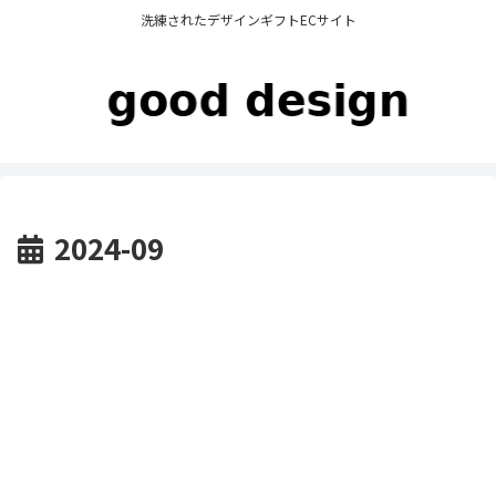
洗練されたデザインギフトECサイト
2024-09