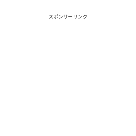
スポンサーリンク