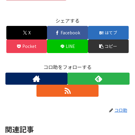
シェアする
X
Facebook
はてブ
Pocket
LINE
コピー
コロ助をフォローする
コロ助
関連記事