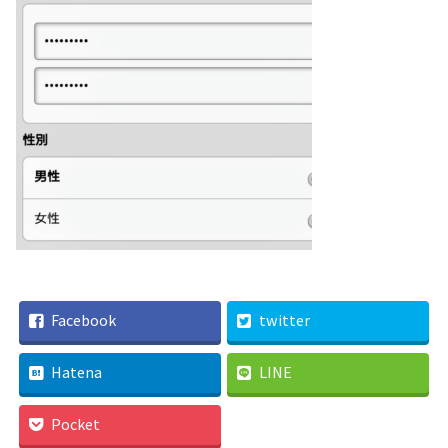
Facebook
twitter
Hatena
LINE
Pocket