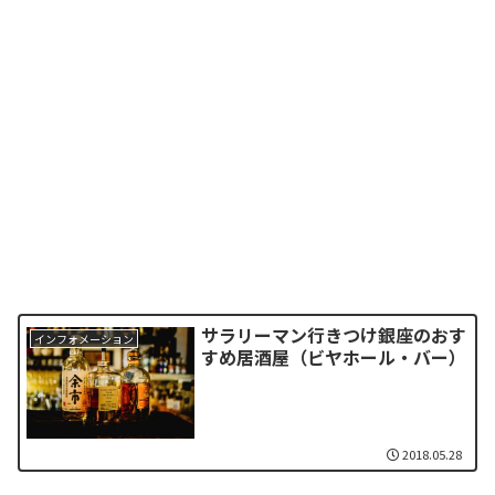
サラリーマン行きつけ銀座のおす
インフォメーション
すめ居酒屋（ビヤホール・バー）
2018.05.28