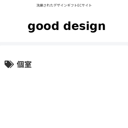
洗練されたデザインギフトECサイト
個室