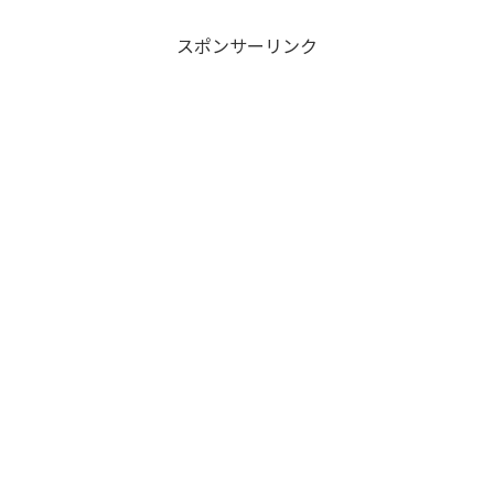
スポンサーリンク