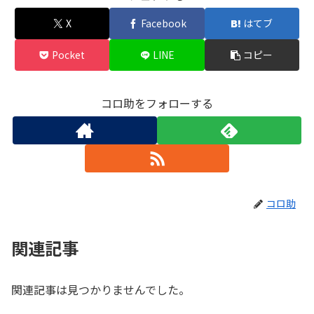
X
Facebook
はてブ
Pocket
LINE
コピー
コロ助をフォローする
コロ助
関連記事
関連記事は見つかりませんでした。