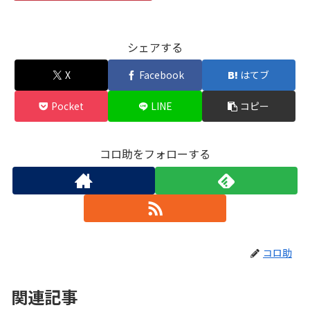
シェアする
X
Facebook
はてブ
Pocket
LINE
コピー
コロ助をフォローする
コロ助
関連記事