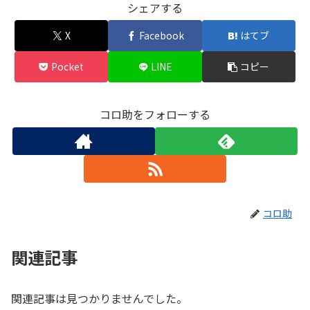
シェアする
X
Facebook
はてブ
Pocket
LINE
コピー
コロ助をフォローする
コロ助
関連記事
関連記事は見つかりませんでした。