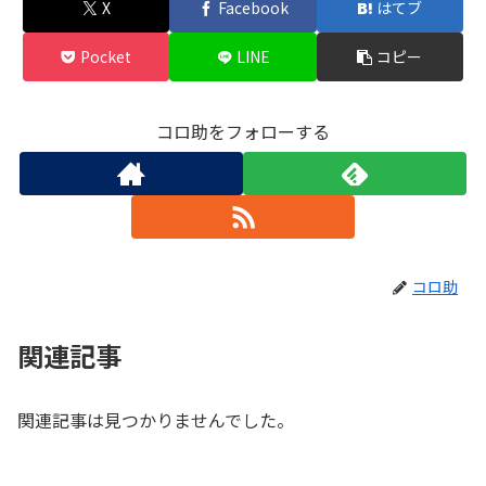
X
Facebook
はてブ
Pocket
LINE
コピー
コロ助をフォローする
コロ助
関連記事
関連記事は見つかりませんでした。