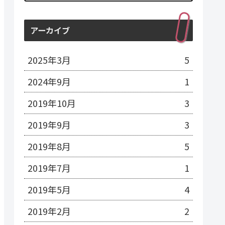
アーカイブ
2025年3月
5
2024年9月
1
2019年10月
3
2019年9月
3
2019年8月
5
2019年7月
1
2019年5月
4
2019年2月
2