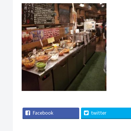
Facebook
twitter