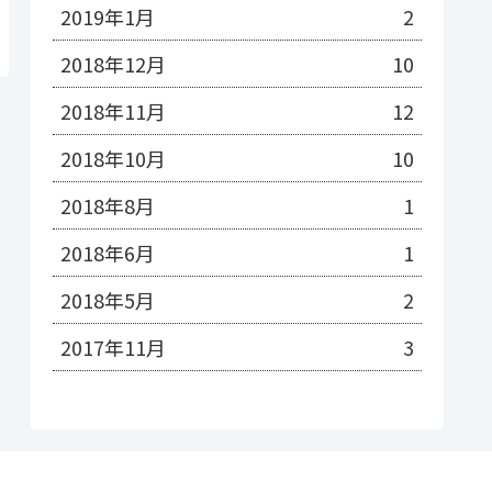
2019年1月
2
2018年12月
10
2018年11月
12
2018年10月
10
2018年8月
1
2018年6月
1
2018年5月
2
2017年11月
3