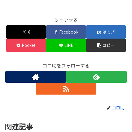
シェアする
X
Facebook
はてブ
Pocket
LINE
コピー
コロ助をフォローする
コロ助
関連記事