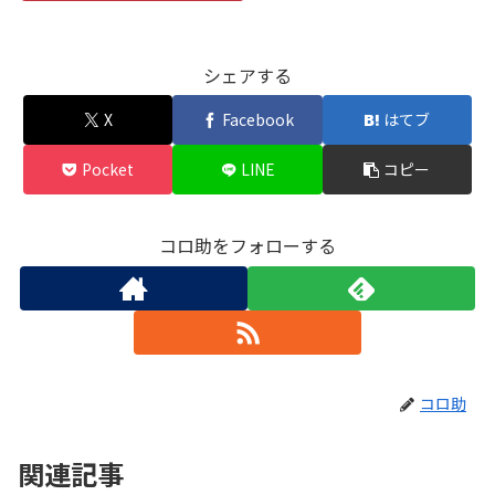
シェアする
X
Facebook
はてブ
Pocket
LINE
コピー
コロ助をフォローする
コロ助
関連記事