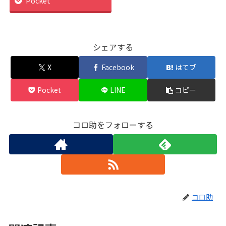
Pocket
シェアする
X
Facebook
はてブ
Pocket
LINE
コピー
コロ助をフォローする
コロ助