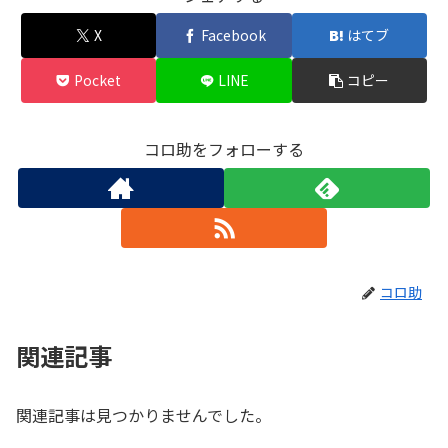
X
Facebook
はてブ
Pocket
LINE
コピー
コロ助をフォローする
コロ助
関連記事
関連記事は見つかりませんでした。