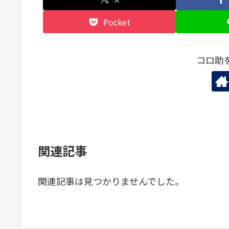
Pocket
コロ助
関連記事
関連記事は見つかりませんでした。