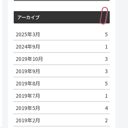
アーカイブ
2025年3月
5
2024年9月
1
2019年10月
3
2019年9月
3
2019年8月
5
2019年7月
1
2019年5月
4
2019年2月
2