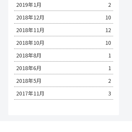
2019年1月
2
2018年12月
10
2018年11月
12
2018年10月
10
2018年8月
1
2018年6月
1
2018年5月
2
2017年11月
3