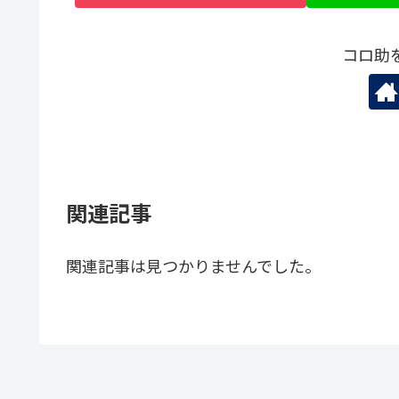
コロ助
関連記事
関連記事は見つかりませんでした。