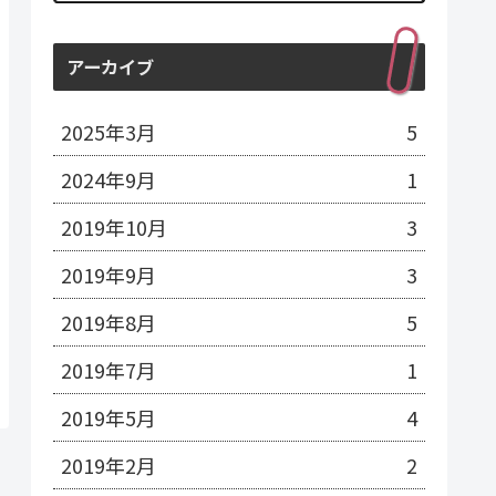
アーカイブ
2025年3月
5
2024年9月
1
2019年10月
3
2019年9月
3
2019年8月
5
2019年7月
1
2019年5月
4
2019年2月
2