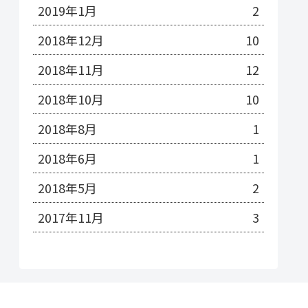
2019年1月
2
2018年12月
10
2018年11月
12
2018年10月
10
2018年8月
1
2018年6月
1
2018年5月
2
2017年11月
3