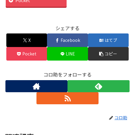
Pocket
シェアする
X
Facebook
はてブ
Pocket
LINE
コピー
コロ助をフォローする
コロ助