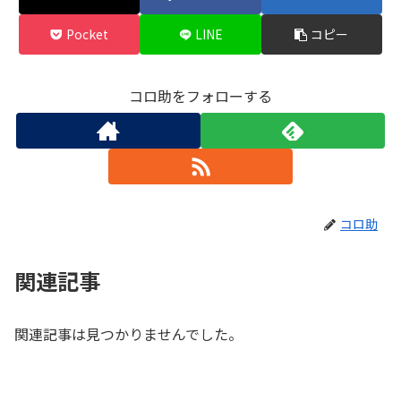
Pocket
LINE
コピー
コロ助をフォローする
コロ助
関連記事
関連記事は見つかりませんでした。