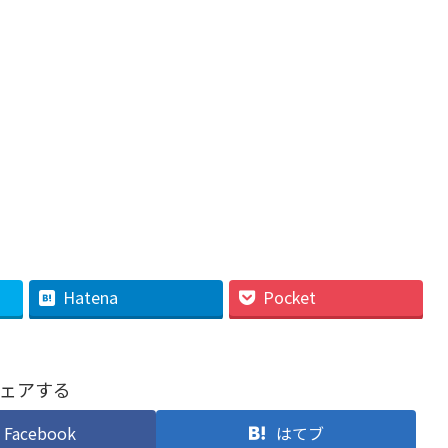
Hatena
Pocket
ェアする
Facebook
はてブ