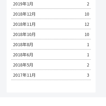
2019年1月
2
2018年12月
10
2018年11月
12
2018年10月
10
2018年8月
1
2018年6月
1
2018年5月
2
2017年11月
3