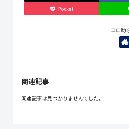
Pocket
コロ助
関連記事
関連記事は見つかりませんでした。