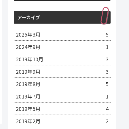
アーカイブ
2025年3月
5
2024年9月
1
2019年10月
3
2019年9月
3
2019年8月
5
2019年7月
1
2019年5月
4
2019年2月
2