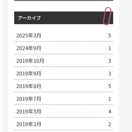
アーカイブ
2025年3月
5
2024年9月
1
2019年10月
3
2019年9月
3
2019年8月
5
2019年7月
1
2019年5月
4
2019年2月
2