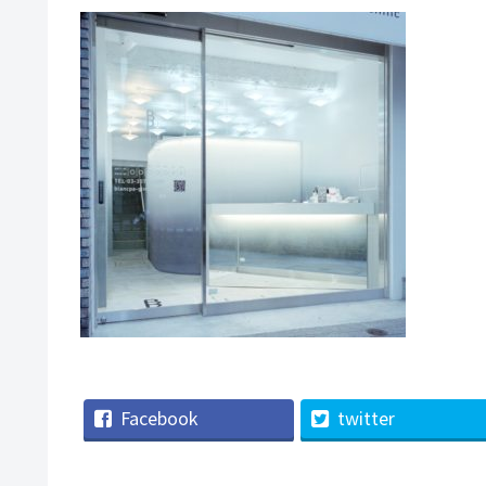
Facebook
twitter