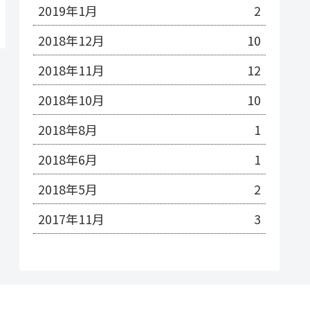
2019年1月
2
2018年12月
10
2018年11月
12
2018年10月
10
2018年8月
1
2018年6月
1
2018年5月
2
2017年11月
3