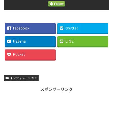
Facebook
twitter
Hatena
LINE
Pocket
インフォメーション
スポンサーリンク