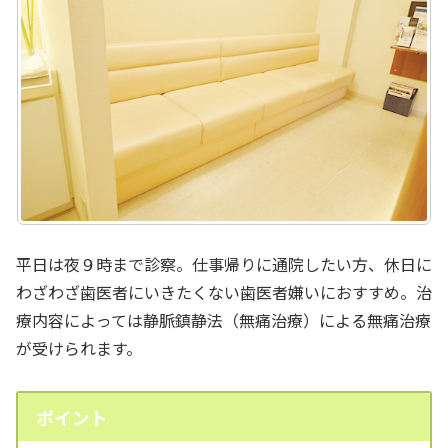
平日は夜９時まで診察。仕事帰りに通院したい方、休日に
わざわざ歯医者にいきたくない歯医者嫌いにおすすめ。治
療内容によっては静脈鎮静法（無痛治療）による無痛治療
が受けられます。
ポイント