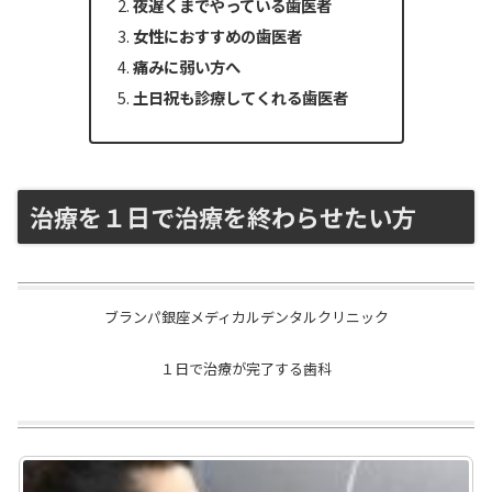
夜遅くまでやっている歯医者
女性におすすめの歯医者
痛みに弱い方へ
土日祝も診療してくれる歯医者
治療を１日で治療を終わらせたい方
ブランパ銀座メディカルデンタルクリニック
１日で治療が完了する歯科