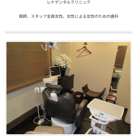
レナデンタルクリニック
医師、スタッフ全員女性。女性による女性のための歯科