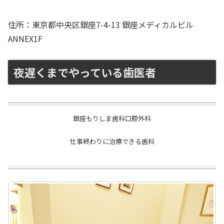
住所：東京都中央区銀座7-4-13 銀座メディカルビル
ANNEX1F
夜遅くまでやっている歯医者
銀座もりしま歯科口腔外科
仕事終わりに治療できる歯科