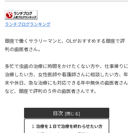
ランチブログランキング
銀座で働くサラリーマンと、OLがおすすめする銀座で評
判の歯医者さん。
多忙で虫歯の治療に時間をかけたくない方や、仕事帰りに
治療したい方、女性医師や看護師さんに相談したい方、年
末や休日、急な治療にも対応できる年中無休の歯医者さん
など、銀座で評判の５件の歯医者さんです。
目次
治療を１日で治療を終わらせたい方