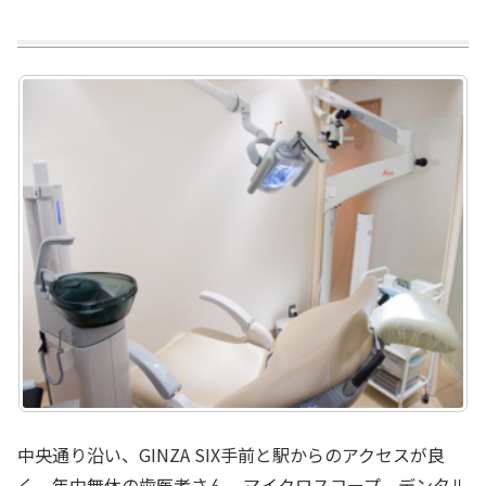
中央通り沿い、GINZA SIX手前と駅からのアクセスが良
く、年中無休の歯医者さん。マイクロスコープ、デンタル