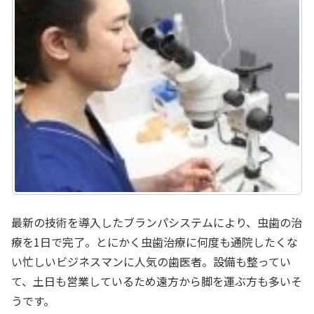
最新の技術を導入したブランパシステムにより、虫歯の治
療を1日で完了。とにかく虫歯治療に何度も通院したくな
い忙しいビジネスマンに人気の歯医者。設備も整ってい
て、土日も営業しているため遠方から脚を運ぶ方も多いそ
うです。