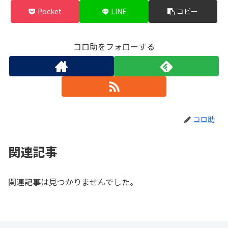
Pocket
LINE
コピー
コロ助をフォローする
コロ助
関連記事
関連記事は見つかりませんでした。