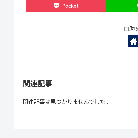
Pocket
コロ助
関連記事
関連記事は見つかりませんでした。