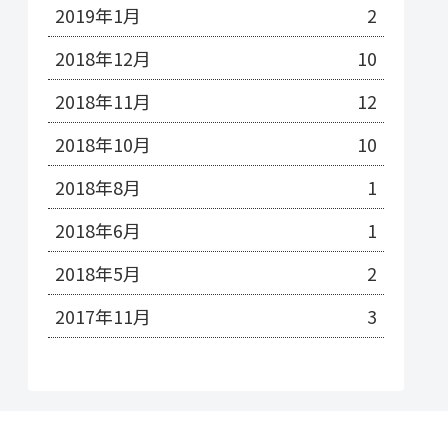
2019年1月
2
2018年12月
10
2018年11月
12
2018年10月
10
2018年8月
1
2018年6月
1
2018年5月
2
2017年11月
3