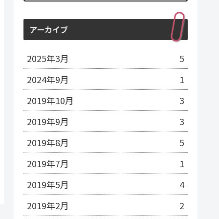
アーカイブ
2025年3月
5
2024年9月
1
2019年10月
3
2019年9月
3
2019年8月
5
2019年7月
1
2019年5月
4
2019年2月
2