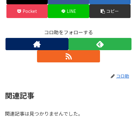
Pocket
LINE
コピー
コロ助をフォローする
コロ助
関連記事
関連記事は見つかりませんでした。