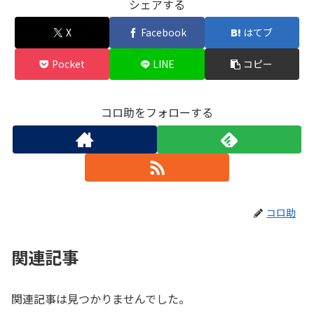
シェアする
X
Facebook
はてブ
Pocket
LINE
コピー
コロ助をフォローする
コロ助
関連記事
関連記事は見つかりませんでした。