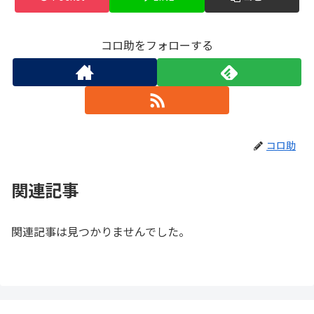
コロ助をフォローする
コロ助
関連記事
関連記事は見つかりませんでした。