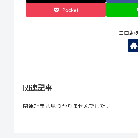
Pocket
コロ助
関連記事
関連記事は見つかりませんでした。