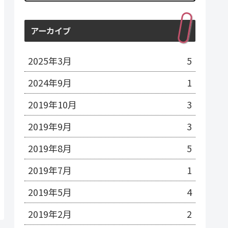
アーカイブ
2025年3月
5
2024年9月
1
2019年10月
3
2019年9月
3
2019年8月
5
2019年7月
1
2019年5月
4
2019年2月
2