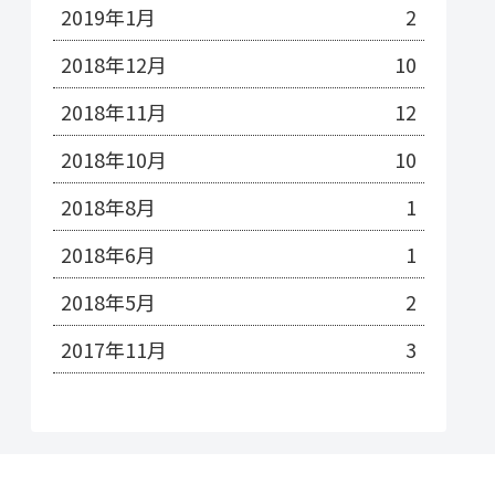
2019年1月
2
2018年12月
10
2018年11月
12
2018年10月
10
2018年8月
1
2018年6月
1
2018年5月
2
2017年11月
3