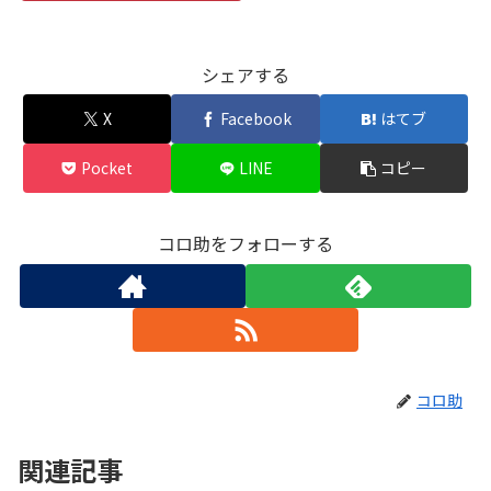
シェアする
X
Facebook
はてブ
Pocket
LINE
コピー
コロ助をフォローする
コロ助
関連記事