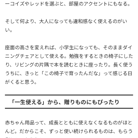
ーコイズやレッドを選ぶと、部屋のアクセントにもなる。
そして何より、大人になっても違和感なく使えるのがい
い。
座面の高さを変えれば、小学生になっても、そのままダイ
ニングチェアとして使える。勉強をするときの椅子にした
り、リビングの片隅で本を読むときに座ったり。長く使う
うちに、きっと「この椅子で育ったんだな」って感じる日
がくると思う。
「一生使える」から、贈りものにもぴったり
赤ちゃん用品って、成長とともに使えなくなるものがほと
んど。だからこそ、ずっと使い続けられるものは、もらう