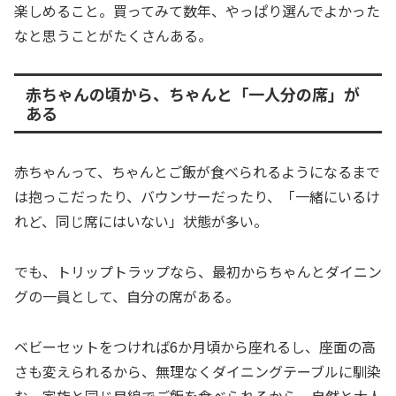
楽しめること。買ってみて数年、やっぱり選んでよかった
なと思うことがたくさんある。
赤ちゃんの頃から、ちゃんと「一人分の席」が
ある
赤ちゃんって、ちゃんとご飯が食べられるようになるまで
は抱っこだったり、バウンサーだったり、「一緒にいるけ
れど、同じ席にはいない」状態が多い。
でも、トリップトラップなら、最初からちゃんとダイニン
グの一員として、自分の席がある。
ベビーセットをつければ6か月頃から座れるし、座面の高
さも変えられるから、無理なくダイニングテーブルに馴染
む。家族と同じ目線でご飯を食べられるから、自然と大人