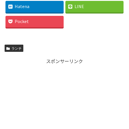
Hatena
LINE
Pocket
ランチ
スポンサーリンク