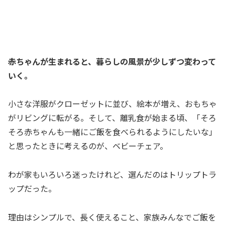
赤ちゃんが生まれると、暮らしの風景が少しずつ変わって
いく。
小さな洋服がクローゼットに並び、絵本が増え、おもちゃ
がリビングに転がる。そして、離乳食が始まる頃、「そろ
そろ赤ちゃんも一緒にご飯を食べられるようにしたいな」
と思ったときに考えるのが、ベビーチェア。
わが家もいろいろ迷ったけれど、選んだのはトリップトラ
ップだった。
理由はシンプルで、長く使えること、家族みんなでご飯を