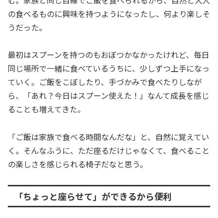
の食べるものに興味を持つようになったし、何より楽しそ
うだった。
最初はスプーンを持つのもおぼつかなかったけれど、毎日
同じ場所で一緒に食べているうちに、少しずつ上手になっ
ていく。ご飯をこぼしたり、手づかみで食べたりしなが
ら、「あれ？今日はスプーン使えた！」なんて成長を感じ
ることも増えてきた。
「ご飯は家族で食べる時間なんだな」と、自然に覚えてい
く。そんなふうに、ただ座るだけじゃなくて、食べること
の楽しさを感じられる椅子だなと思う。
「ちょっと座らせて」ができるから便利