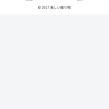
© 2017 美しい贈り物.