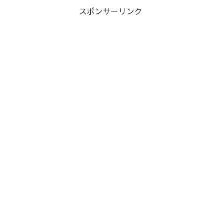
スポンサーリンク