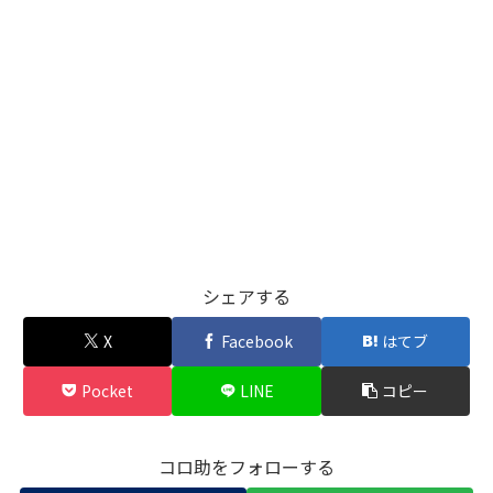
シェアする
X
Facebook
はてブ
Pocket
LINE
コピー
コロ助をフォローする