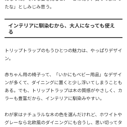
たな」としみじみ思う。
インテリアに馴染むから、大人になっても使え
る
トリップトラップのもうひとつの魅力は、やっぱりデザイ
ン。
赤ちゃん用の椅子って、「いかにもベビー用品」なデザイ
ンが多くて、ダイニングに置くと少し浮いてしまうことも
ある。でも、トリップトラップは木の質感がやさしく、カ
ラーも豊富だから、インテリアに馴染みやすい。
わが家はナチュラルな木の色を選んだけれど、ホワイトや
グレーなら北欧風のダイニングにも合うし、思い切ってタ